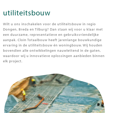
utiliteitsbouw
Wilt u ons inschakelen voor de utiliteitsbouw in regio
Dongen, Breda en Tilburg? Dan staan wij voor u klaar met
een duurzame, representatieve en gebruiksvriendelijke
aanpak. Cloïn Totaalbouw heeft jarenlange bouwkundige
ervaring in de utiliteitsbouw én woningbouw. Wij houden
bovendien alle ontwikkelingen nauwlettend in de gaten,
waardoor wij u innovatieve oplossingen aanbieden binnen
elk project.