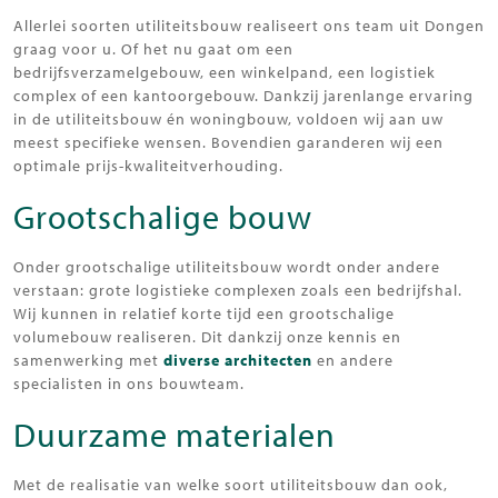
Allerlei soorten utiliteitsbouw realiseert ons team uit Dongen
graag voor u. Of het nu gaat om een
bedrijfsverzamelgebouw, een winkelpand, een logistiek
complex of een kantoorgebouw. Dankzij jarenlange ervaring
in de utiliteitsbouw én woningbouw, voldoen wij aan uw
meest specifieke wensen. Bovendien garanderen wij een
optimale prijs-kwaliteitverhouding.
Grootschalige bouw
Onder grootschalige utiliteitsbouw wordt onder andere
verstaan: grote logistieke complexen zoals een bedrijfshal.
Wij kunnen in relatief korte tijd een grootschalige
volumebouw realiseren. Dit dankzij onze kennis en
samenwerking met
diverse architecten
en andere
specialisten in ons bouwteam.
Duurzame materialen
Met de realisatie van welke soort utiliteitsbouw dan ook,