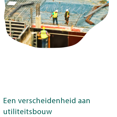
Een verscheidenheid aan
utiliteitsbouw