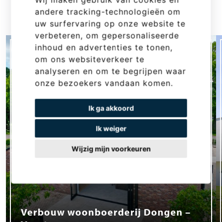
andere tracking-technologieën om
uw surfervaring op onze website te
verbeteren, om gepersonaliseerde
inhoud en advertenties te tonen,
om ons websiteverkeer te
analyseren en om te begrijpen waar
onze bezoekers vandaan komen.
Ik ga akkoord
Ik weiger
Wijzig mijn voorkeuren
Verbouw woonboerderij Dongen –